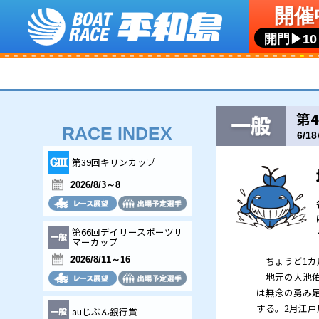
RACE INDEX
第39回キリンカップ
2026/8/3～8