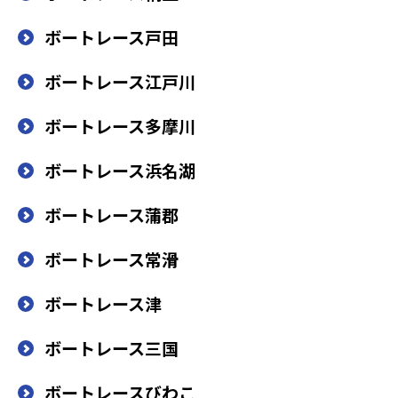
ボートレース戸田
ボートレース江戸川
ボートレース多摩川
ボートレース浜名湖
ボートレース蒲郡
ボートレース常滑
ボートレース津
ボートレース三国
ボートレースびわこ