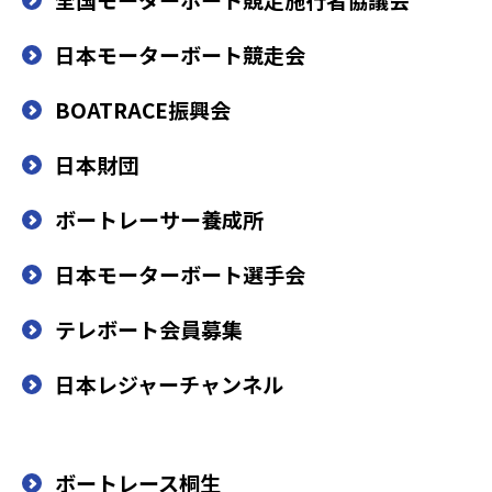
日本モーターボート競走会
BOATRACE振興会
日本財団
ボートレーサー養成所
日本モーターボート選手会
テレボート会員募集
日本レジャーチャンネル
ボートレース桐生