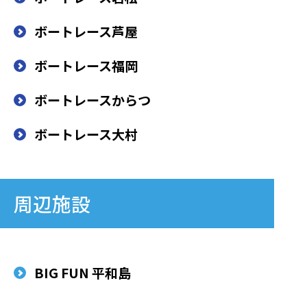
ボートレース芦屋
ボートレース福岡
ボートレースからつ
ボートレース大村
周辺施設
BIG FUN 平和島