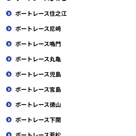
ボートレース住之江
ボートレース尼崎
ボートレース鳴門
ボートレース丸亀
ボートレース児島
ボートレース宮島
ボートレース徳山
ボートレース下関
ボートレース若松