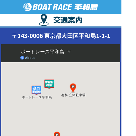
〒143-0006 東京都大田区平和島1-1-1