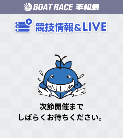
次節開催まで
しばらくお待ちください。