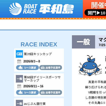
RACE INDEX
第39回キリンカップ
2026/8/3～8