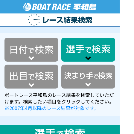
ボートレース平和島のレース結果を検索していただ
けます。検索したい項目をクリックしてください。
※2007年4月以降のレース結果が対象です。