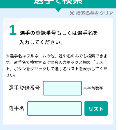
1
選手の登録番号もしくは選手名を
入力してください。
※選手名はフルネームの他、姓や名のみでも検索できま
す。選手名で検索するは場合入力ボックス横の［リス
ト］ボタンをクリックして選手名リストを表示してくだ
さい。
選手登録番号
※半角数字
選手名